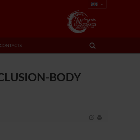
CONTACTS
NCLUSION-BODY