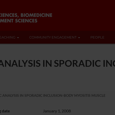
EACHING
COMMUNITY ENGAGEMENT
PEOPLE
NALYSIS IN SPORADIC I
ANALYSIS IN SPORADIC INCLUSION-BODY MYOSITIS MUSCLE
g date
January 1, 2008