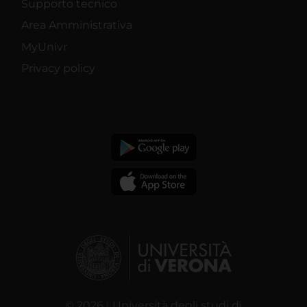
Supporto tecnico
Area Amministrativa
MyUnivr
Privacy policy
© 2026 | Università degli studi di