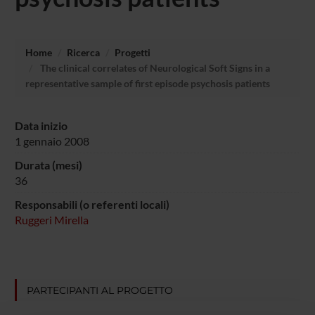
Home
Ricerca
Progetti
The clinical correlates of Neurological Soft Signs in a
representative sample of first episode psychosis patients
Data inizio
1 gennaio 2008
Durata (mesi)
36
Responsabili (o referenti locali)
Ruggeri Mirella
PARTECIPANTI AL PROGETTO