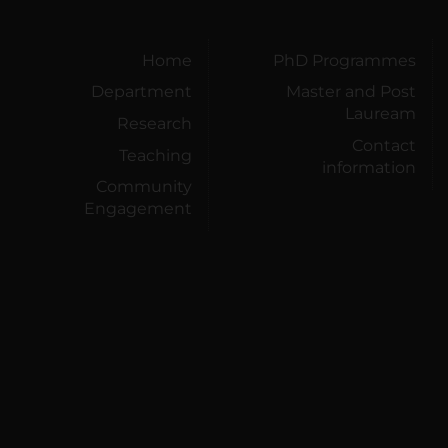
Home
PhD Programmes
Department
Master and Post
Lauream
Research
Contact
Teaching
information
Community
Engagement