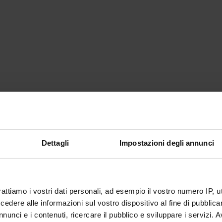
Dettagli
Impostazioni degli annunci
rattiamo i vostri dati personali, ad esempio il vostro numero IP, 
dere alle informazioni sul vostro dispositivo al fine di pubblica
nunci e i contenuti, ricercare il pubblico e sviluppare i servizi. A