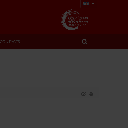
CONTACTS