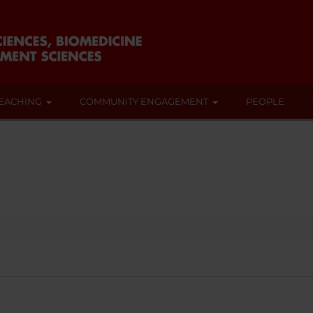
EACHING
COMMUNITY ENGAGEMENT
PEOPLE