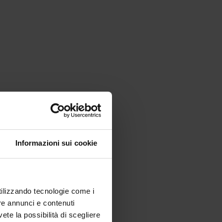
Informazioni sui cookie
utilizzando tecnologie come i
re annunci e contenuti
vete la possibilità di scegliere