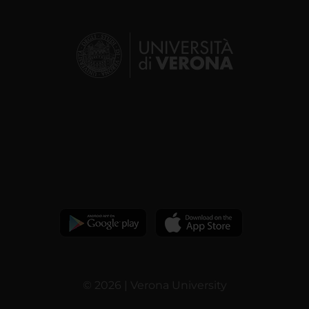
© 2026 | Verona University