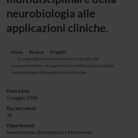
neurobiologia alle
applicazioni cliniche.
Home
Ricerca
Progetti
Il ruolo della motivazione del controllo del
comportamento: un approccio multidisciplinare della
neurobiologia alle applicazioni cliniche.
Data inizio
1 maggio 2008
Durata (mesi)
36
Dipartimenti
Neuroscienze, Biomedicina e Movimento