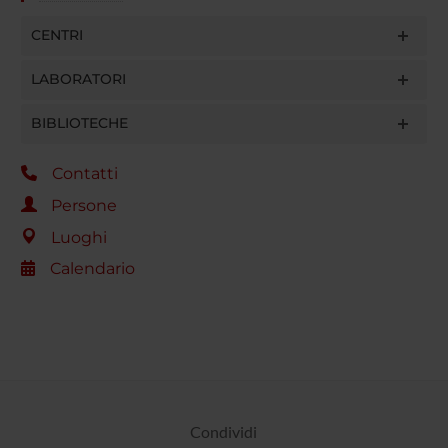
CENTRI
LABORATORI
BIBLIOTECHE
Contatti
Persone
Luoghi
Calendario
Condividi