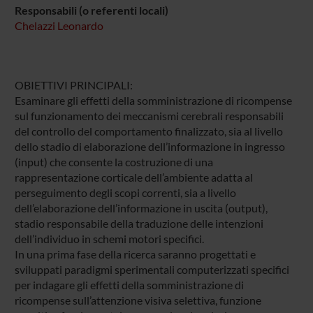
Responsabili (o referenti locali)
Chelazzi Leonardo
OBIETTIVI PRINCIPALI:
Esaminare gli effetti della somministrazione di ricompense
sul funzionamento dei meccanismi cerebrali responsabili
del controllo del comportamento finalizzato, sia al livello
dello stadio di elaborazione dell’informazione in ingresso
(input) che consente la costruzione di una
rappresentazione corticale dell’ambiente adatta al
perseguimento degli scopi correnti, sia a livello
dell’elaborazione dell’informazione in uscita (output),
stadio responsabile della traduzione delle intenzioni
dell’individuo in schemi motori specifici.
In una prima fase della ricerca saranno progettati e
sviluppati paradigmi sperimentali computerizzati specifici
per indagare gli effetti della somministrazione di
ricompense sull’attenzione visiva selettiva, funzione