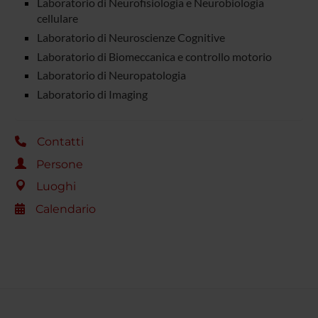
Laboratorio di Neurofisiologia e Neurobiologia
cellulare
Laboratorio di Neuroscienze Cognitive
Laboratorio di Biomeccanica e controllo motorio
Laboratorio di Neuropatologia
Laboratorio di Imaging
Contatti
Persone
Luoghi
Calendario