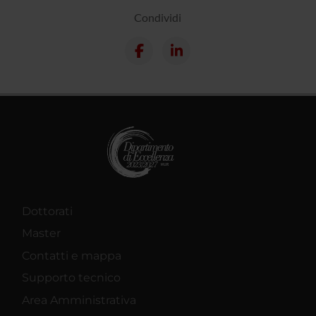
Condividi
Dottorati
Master
Contatti e mappa
Supporto tecnico
Area Amministrativa