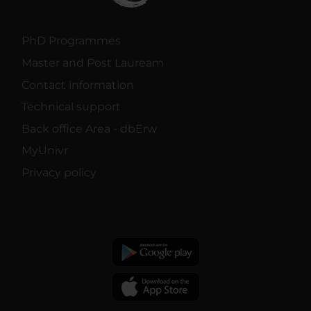
PhD Programmes
Master and Post Lauream
Contact information
Technical support
Back office Area - dbErw
MyUnivr
Privacy policy