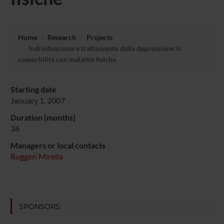
Home
Research
Projects
Individuazione e trattamento della depressione in
comorbilità con malattie fisiche
Starting date
January 1, 2007
Duration (months)
36
Managers or local contacts
Ruggeri Mirella
SPONSORS: