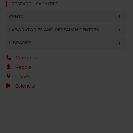
RESEARCH FACILITIES
CENTRI
LABORATORIES AND RESEARCH CENTRES
LIBRARIES
Contacts
People
Places
Calendar