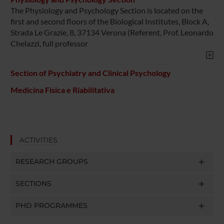
The Physiology and Psychology Section is located on the
first and second floors of the Biological Institutes, Block A,
Strada Le Grazie, 8, 37134 Verona (Referent, Prof. Leonardo
Chelazzi, full professor
Section of Psychiatry and Clinical Psychology
Medicina Fisica e Riabilitativa
ACTIVITIES
RESEARCH GROUPS
SECTIONS
PHD PROGRAMMES