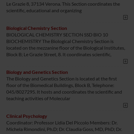
Le Grazie 8, 37134 Verona. This Section coordinates the
scientific, educational and organizing
Biological Chemistry Section
BIOLOGICAL CHEMISTRY SECTION SSD BIO 10
BIOCHEMISTRY The Biological Chemistry Section is
located on the mezzanine floor of the Biological Institutes,
Block B; Le Grazie Street, 8. It coordinates scientific,
Biology and Genetics Section
The Biology and Genetics Section is located at the first
floor of the Biomedical Buildings, Block B, Telephone:
045/8027295. It hosts and coordinates the scientific and
teaching activities of Molecular
Clinical Psychology
Coordinator: Professor Lidia Del Piccolo Members: Dr.
Michela Rimondini, Ph.D; Dr. Claudia Goss, MD, PhD; Dr.