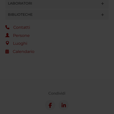
LABORATORI
BIBLIOTECHE
Contatti
Persone
Luoghi
Calendario
Condividi