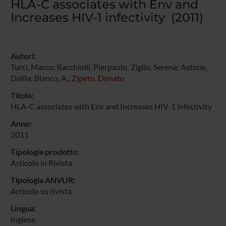
HLA-C associates with Env and
Increases HIV-1 infectivity (2011)
Autori:
Turci, Marco; Racchiolli, Pierpaolo; Ziglio, Serena; Astone,
Dalila; Blanco, A.;
Zipeto, Donato
Titolo:
HLA-C associates with Env and Increases HIV-1 infectivity
Anno:
2011
Tipologia prodotto:
Articolo in Rivista
Tipologia ANVUR:
Articolo su rivista
Lingua:
Inglese