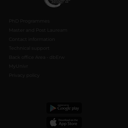
PhD Programmes
Master and Post Lauream
Contact information
Technical support
Back office Area - dbErw
MyUnivr
Privacy policy