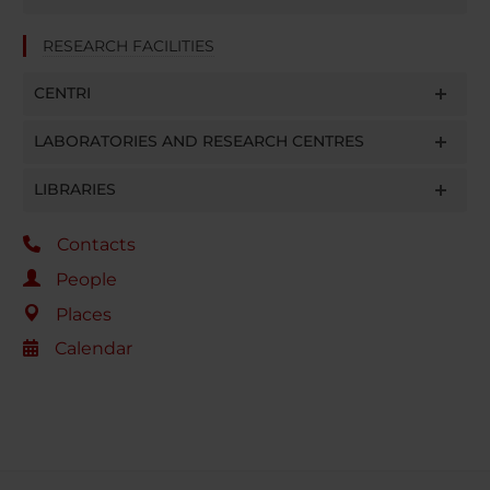
RESEARCH FACILITIES
CENTRI
LABORATORIES AND RESEARCH CENTRES
LIBRARIES
Contacts
People
Places
Calendar