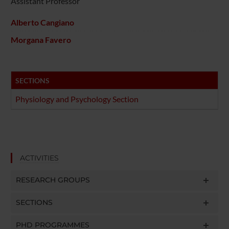
Assistant Professor
Alberto Cangiano
Morgana Favero
SECTIONS
Physiology and Psychology Section
ACTIVITIES
RESEARCH GROUPS
SECTIONS
PHD PROGRAMMES