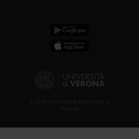
© 2026 | Università degli studi di
Verona