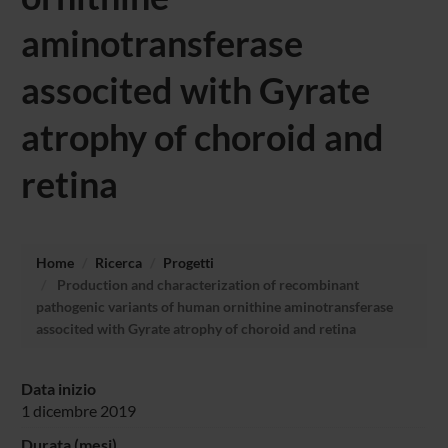
aminotransferase
associted with Gyrate
atrophy of choroid and
retina
Home
Ricerca
Progetti
Production and characterization of recombinant
pathogenic variants of human ornithine aminotransferase
associted with Gyrate atrophy of choroid and retina
Data inizio
1 dicembre 2019
Durata (mesi)