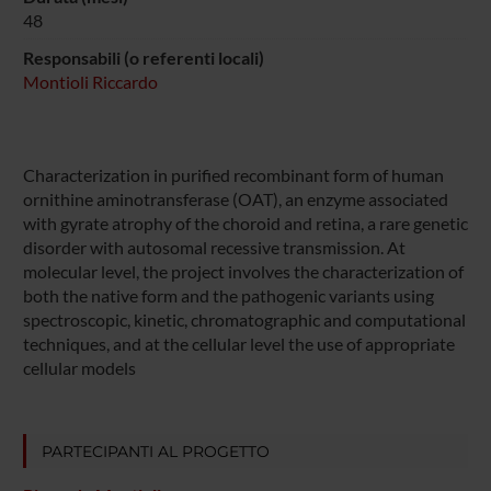
48
Responsabili (o referenti locali)
Montioli Riccardo
Characterization in purified recombinant form of human
ornithine aminotransferase (OAT), an enzyme associated
with gyrate atrophy of the choroid and retina, a rare genetic
disorder with autosomal recessive transmission. At
molecular level, the project involves the characterization of
both the native form and the pathogenic variants using
spectroscopic, kinetic, chromatographic and computational
techniques, and at the cellular level the use of appropriate
cellular models
PARTECIPANTI AL PROGETTO