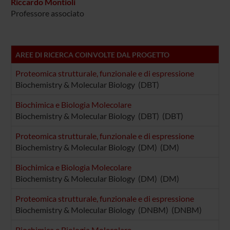
Riccardo Montioli
Professore associato
AREE DI RICERCA COINVOLTE DAL PROGETTO
Proteomica strutturale, funzionale e di espressione
Biochemistry & Molecular Biology (DBT)
Biochimica e Biologia Molecolare
Biochemistry & Molecular Biology (DBT) (DBT)
Proteomica strutturale, funzionale e di espressione
Biochemistry & Molecular Biology (DM) (DM)
Biochimica e Biologia Molecolare
Biochemistry & Molecular Biology (DM) (DM)
Proteomica strutturale, funzionale e di espressione
Biochemistry & Molecular Biology (DNBM) (DNBM)
Biochimica e Biologia Molecolare