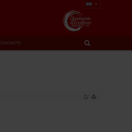
CONTACTS