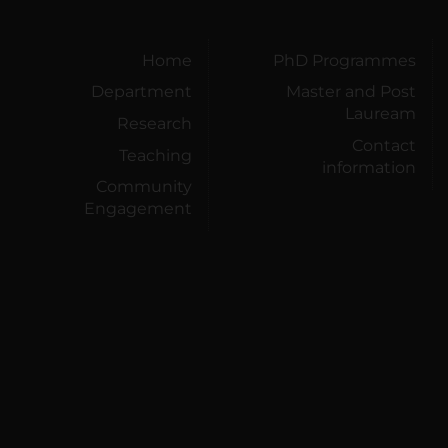
Home
PhD Programmes
Department
Master and Post
Lauream
Research
Contact
Teaching
information
Community
Engagement