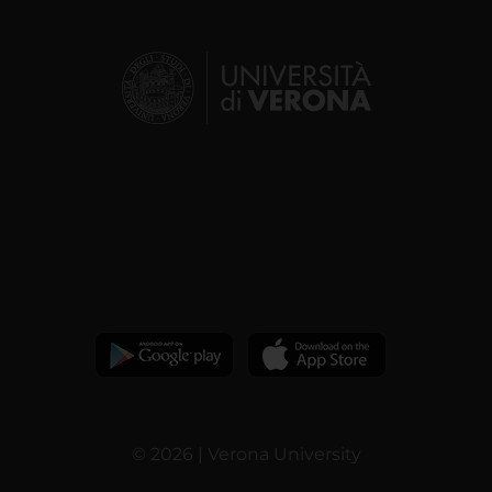
© 2026 | Verona University