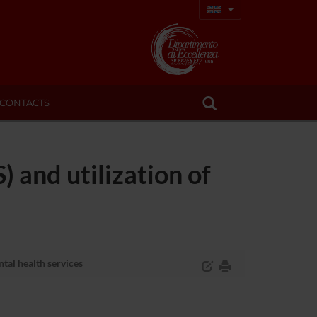
CONTACTS
 and utilization of
tal health services