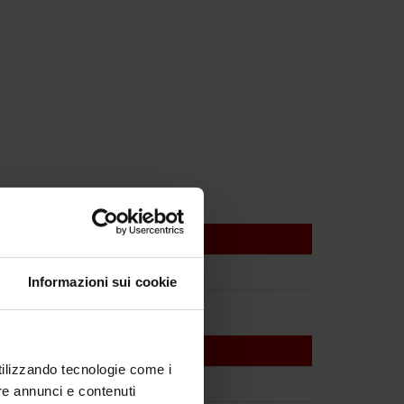
Informazioni sui cookie
utilizzando tecnologie come i
re annunci e contenuti