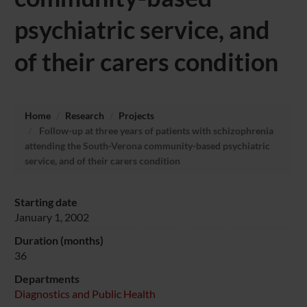
psychiatric service, and
of their carers condition
Home
Research
Projects
Follow-up at three years of patients with schizophrenia
attending the South-Verona community-based psychiatric
service, and of their carers condition
Starting date
January 1, 2002
Duration (months)
36
Departments
Diagnostics and Public Health