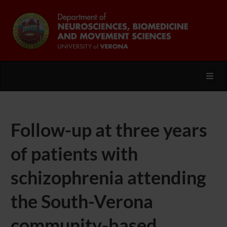
Toggl
Follow-up at three years
of patients with
schizophrenia attending
the South-Verona
community-based