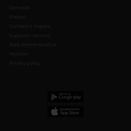
Dottorati
Master
Contatti e mappa
Supporto tecnico
Area Amministrativa
MyUnivr
Privacy policy