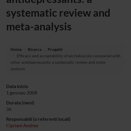
systematic review and
meta-analysis
Home
Ricerca
Progetti
Efficacy and acceptability of escitalopram compared with
other antidepressants: a systematic review and meta-
analysis
Data inizio
1 gennaio 2008
Durata (mesi)
36
Responsabili (o referenti locali)
Cipriani Andrea