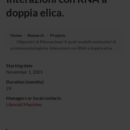
doppia elica.
Home
Research
Projects
Oligomeri di Ribonucleasi A quali modelli molecolari di
proteine patologiche. Interazioni con RNA a doppia elica.
Starting date
November 1, 2001
Duration (months)
24
Managers or local contacts
Libonati Massimo