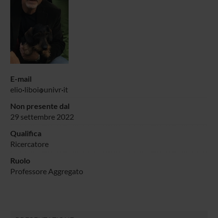
E-mail
elio
liboi
univr
it
Non presente dal
29 settembre 2022
Qualifica
Ricercatore
Ruolo
Professore Aggregato