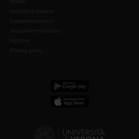
Master
Contatti e mappa
Supporto tecnico
Area Amministrativa
MyUnivr
Privacy policy