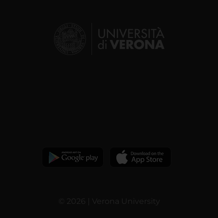
© 2026 | Verona University