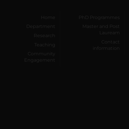
Home
PhD Programmes
Department
Master and Post
Lauream
Research
Contact
Teaching
information
Community
Engagement