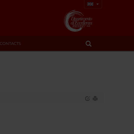
CONTACTS