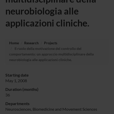
neurobiologia alle
applicazioni cliniche.
Home
Research
Projects
Il ruolo della motivazione del controllo del
comportamento: un approccio multidisciplinare della
neurobiologia alle applicazioni cliniche.
Starting date
May 1, 2008
Duration (months)
36
Departments
Neurosciences, Biomedicine and Movement Sciences