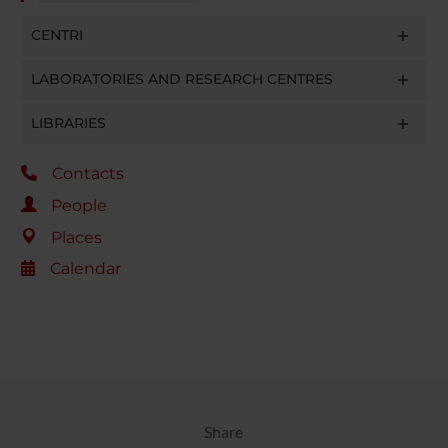
CENTRI
LABORATORIES AND RESEARCH CENTRES
LIBRARIES
Contacts
People
Places
Calendar
Share