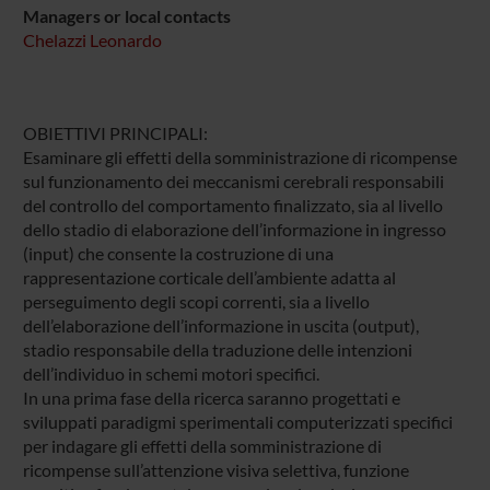
Managers or local contacts
Chelazzi Leonardo
OBIETTIVI PRINCIPALI:
Esaminare gli effetti della somministrazione di ricompense
sul funzionamento dei meccanismi cerebrali responsabili
del controllo del comportamento finalizzato, sia al livello
dello stadio di elaborazione dell’informazione in ingresso
(input) che consente la costruzione di una
rappresentazione corticale dell’ambiente adatta al
perseguimento degli scopi correnti, sia a livello
dell’elaborazione dell’informazione in uscita (output),
stadio responsabile della traduzione delle intenzioni
dell’individuo in schemi motori specifici.
In una prima fase della ricerca saranno progettati e
sviluppati paradigmi sperimentali computerizzati specifici
per indagare gli effetti della somministrazione di
ricompense sull’attenzione visiva selettiva, funzione