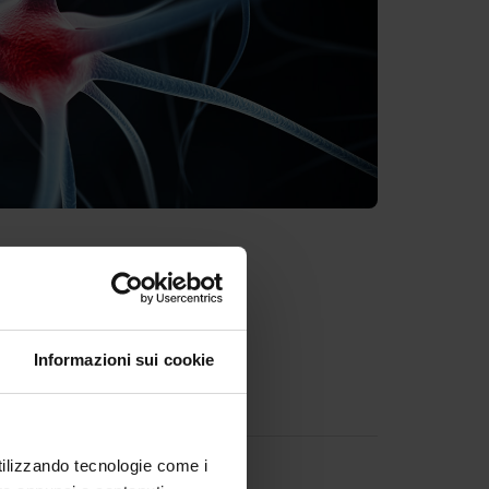
Informazioni sui cookie
lable documents
utilizzando tecnologie come i