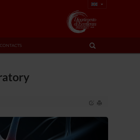
CONTACTS
ratory