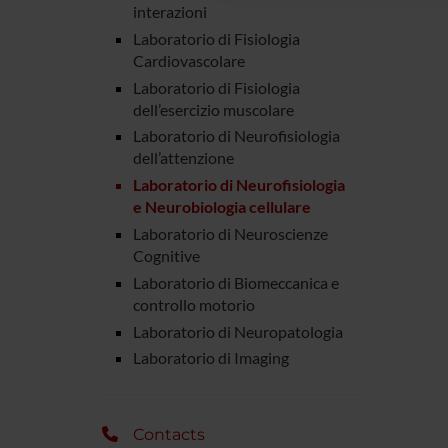
interazioni
Laboratorio di Fisiologia
Cardiovascolare
Laboratorio di Fisiologia
dell’esercizio muscolare
Laboratorio di Neurofisiologia
dell’attenzione
Laboratorio di Neurofisiologia
e Neurobiologia cellulare
Laboratorio di Neuroscienze
Cognitive
Laboratorio di Biomeccanica e
controllo motorio
Laboratorio di Neuropatologia
Laboratorio di Imaging
Contacts