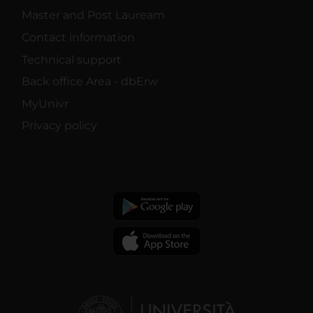
Master and Post Lauream
Contact information
Technical support
Back office Area - dbErw
MyUnivr
Privacy policy