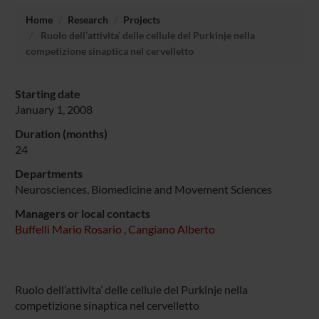
Home
Research
Projects
Ruolo dell’attivita’ delle cellule del Purkinje nella
competizione sinaptica nel cervelletto
Starting date
January 1, 2008
Duration (months)
24
Departments
Neurosciences, Biomedicine and Movement Sciences
Managers or local contacts
Buffelli Mario Rosario
,
Cangiano Alberto
Ruolo dell’attivita’ delle cellule del Purkinje nella
competizione sinaptica nel cervelletto