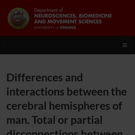
Toggl
Differences and
interactions between the
cerebral hemispheres of
man. Total or partial
disconnections between