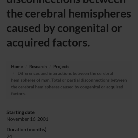
the cerebral hemispheres
caused by congenital or
acquired factors.
Home
Research
Projects
Differences and interactions between the cerebral
hemispheres of man. Total or partial disconnections between
the cerebral hemispheres caused by congenital or acquired
factors.
Starting date
November 16, 2001
Duration (months)
24