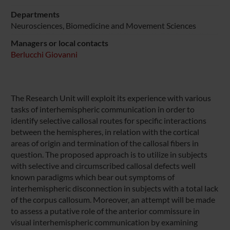
Departments
Neurosciences, Biomedicine and Movement Sciences
Managers or local contacts
Berlucchi Giovanni
The Research Unit will exploit its experience with various
tasks of interhemispheric communication in order to
identify selective callosal routes for specific interactions
between the hemispheres, in relation with the cortical
areas of origin and termination of the callosal fibers in
question. The proposed approach is to utilize in subjects
with selective and circumscribed callosal defects well
known paradigms which bear out symptoms of
interhemispheric disconnection in subjects with a total lack
of the corpus callosum. Moreover, an attempt will be made
to assess a putative role of the anterior commissure in
visual interhemispheric communication by examining