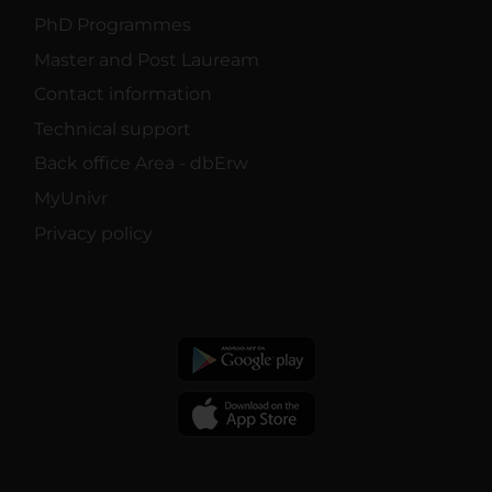
PhD Programmes
Master and Post Lauream
Contact information
Technical support
Back office Area - dbErw
MyUnivr
Privacy policy