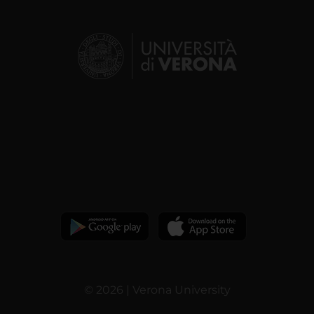
© 2026 | Verona University