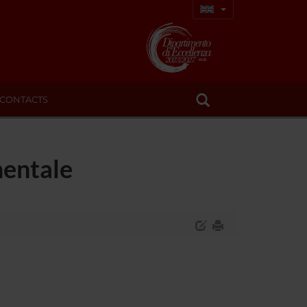
CONTACTS
mentale