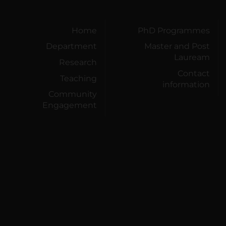
Home
PhD Programmes
Department
Master and Post
Lauream
Research
Contact
Teaching
information
Community
Engagement