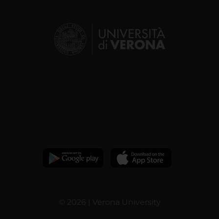
© 2026 | Verona University