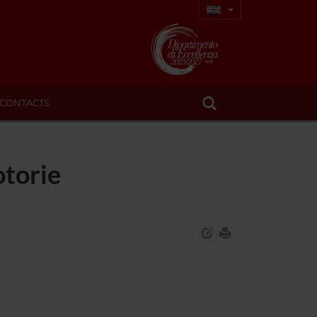
CONTACTS
otorie