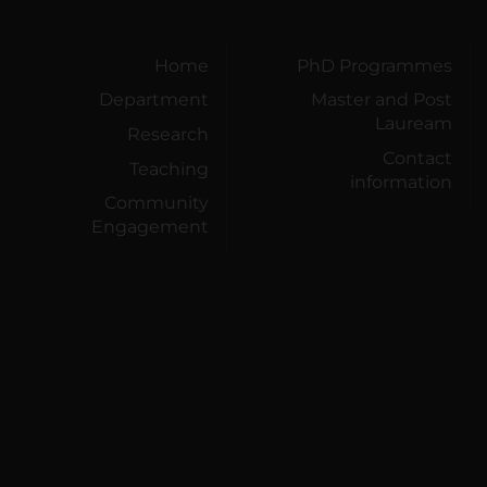
Home
PhD Programmes
Department
Master and Post
Lauream
Research
Contact
Teaching
information
Community
Engagement