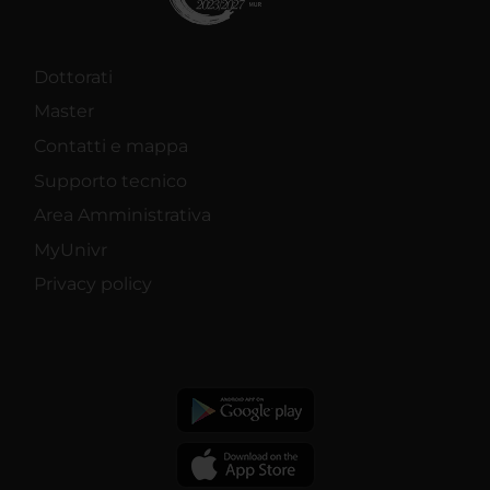
Dottorati
Master
Contatti e mappa
Supporto tecnico
Area Amministrativa
MyUnivr
Privacy policy