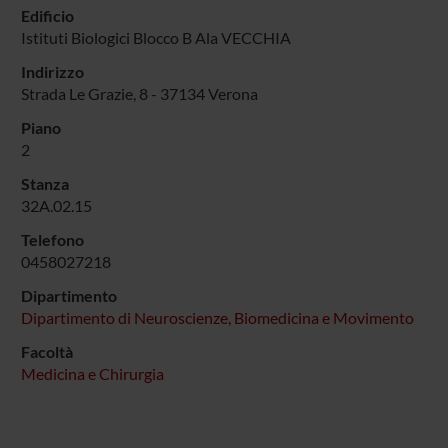
Edificio
Istituti Biologici Blocco B Ala VECCHIA
Indirizzo
Strada Le Grazie, 8 - 37134 Verona
Piano
2
Stanza
32A.02.15
Telefono
0458027218
Dipartimento
Dipartimento di Neuroscienze, Biomedicina e Movimento
Facoltà
Medicina e Chirurgia