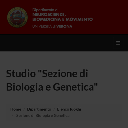
Toggl
Studio "Sezione di
Biologia e Genetica"
Home
Dipartimento
Elenco luoghi
Sezione di Biologia e Genetica