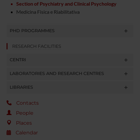
Section of Psychiatry and Clinical Psychology
Medicina Fisica e Riabilitativa
PHD PROGRAMMES
RESEARCH FACILITIES
CENTRI
LABORATORIES AND RESEARCH CENTRES
LIBRARIES
Contacts
People
Places
Calendar