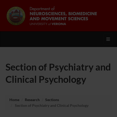
Toggl
Section of Psychiatry and
Clinical Psychology
Home
Research
Sections
Section of Psychiatry and Clinical Psychology