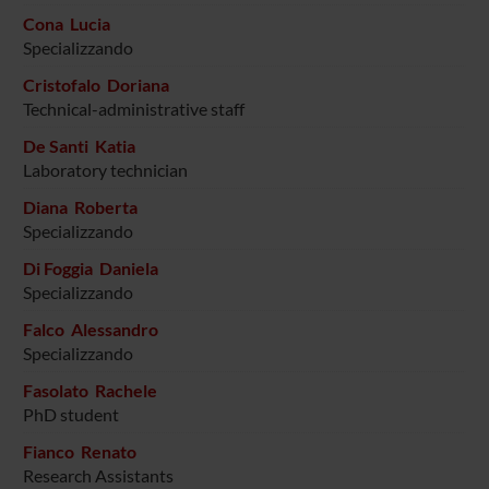
Cona Lucia
Specializzando
Cristofalo Doriana
Technical-administrative staff
De Santi Katia
Laboratory technician
Diana Roberta
Specializzando
Di Foggia Daniela
Specializzando
Falco Alessandro
Specializzando
Fasolato Rachele
PhD student
Fianco Renato
Research Assistants