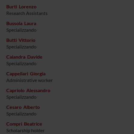
Burti Lorenzo
Research Assistants
Bussola Laura
Specializzando
Butti Vittorio
Specializzando
Calandra Davide
Specializzando
Cappellari Giorgia
Administrative worker
Capriolo Alessandro
Specializzando
Cesaro Alberto
Specializzando
Compri Beatrice
Scholarship holder