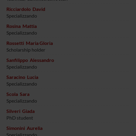
Ricciardolo David
Specializzando
Rosina Mattia
Specializzando
Rossetti Maria Gloria
Scholarship holder
Sanfilippo Alessandro
Specializzando
Saracino Lucia
Specializzando
Scola Sara
Specializzando
Silveri Giada
PhD student
Simonini Aurelia
Specializzando