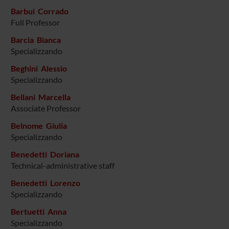
Barbui Corrado
Full Professor
Barcia Bianca
Specializzando
Beghini Alessio
Specializzando
Bellani Marcella
Associate Professor
Belnome Giulia
Specializzando
Benedetti Doriana
Technical-administrative staff
Benedetti Lorenzo
Specializzando
Bertuetti Anna
Specializzando