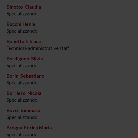
Binotto Claudia
Specializzando
Bocchi Ilenia
Specializzando
Bonetto Chiara
Technical-administrative staff
Bordignon Silvia
Specializzando
Borin Sebastiano
Specializzando
Borriero Nicola
Specializzando
Bovo Tommaso
Specializzando
Brogna Enrica Maria
Specializzando