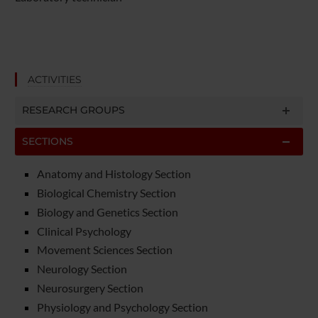
ACTIVITIES
RESEARCH GROUPS
SECTIONS
Anatomy and Histology Section
Biological Chemistry Section
Biology and Genetics Section
Clinical Psychology
Movement Sciences Section
Neurology Section
Neurosurgery Section
Physiology and Psychology Section