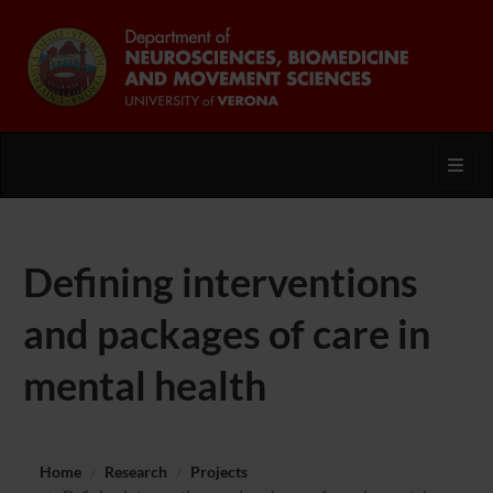
Toggl
Defining interventions
and packages of care in
mental health
Home
Research
Projects