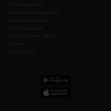
PhD Programmes
Master and Post Lauream
Contact information
Technical support
Back office Area - dbErw
MyUnivr
Privacy policy