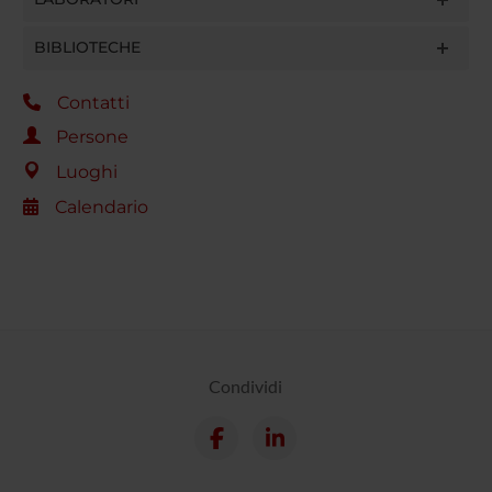
BIBLIOTECHE
Contatti
Persone
Luoghi
Calendario
Condividi