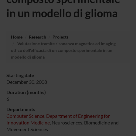
in un modello di glioma
Home
Research
Projects
Valutazione tramite risonanza magnetica ed imaging
ottico dell'efficacia di un composto sperimentale in un
modello di glioma
Starting date
December 30, 2008
Duration (months)
6
Departments
Computer Science
,
Department of Engineering for
Innovation Medicine
, Neurosciences, Biomedicine and
Movement Sciences