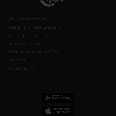
PhD Programmes
Master and Post Lauream
Contact information
Technical support
Back office Area - dbErw
MyUnivr
Privacy policy