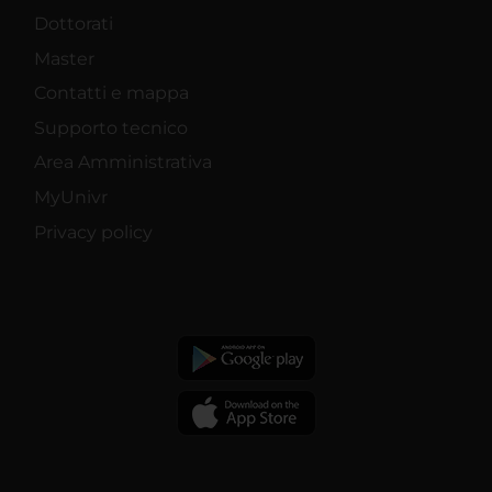
Dottorati
Master
Contatti e mappa
Supporto tecnico
Area Amministrativa
MyUnivr
Privacy policy