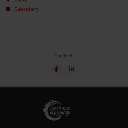
Calendario
Condividi