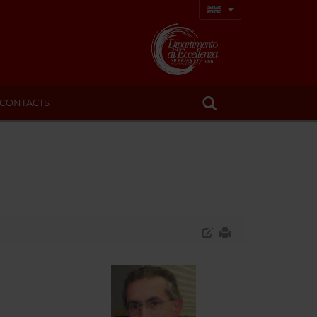
CONTACTS