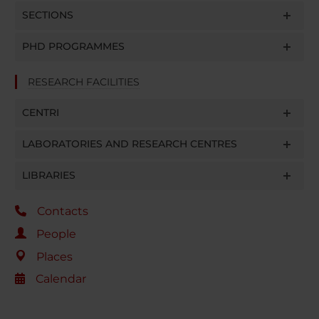
SECTIONS
PHD PROGRAMMES
RESEARCH FACILITIES
CENTRI
LABORATORIES AND RESEARCH CENTRES
LIBRARIES
Contacts
People
Places
Calendar