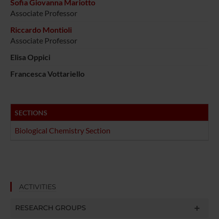
Sofia Giovanna Mariotto
Associate Professor
Riccardo Montioli
Associate Professor
Elisa Oppici
Francesca Vottariello
SECTIONS
Biological Chemistry Section
ACTIVITIES
RESEARCH GROUPS