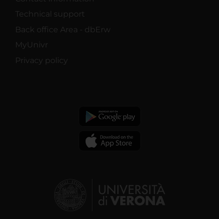
Technical support
Back office Area - dbErw
MyUnivr
Privacy policy