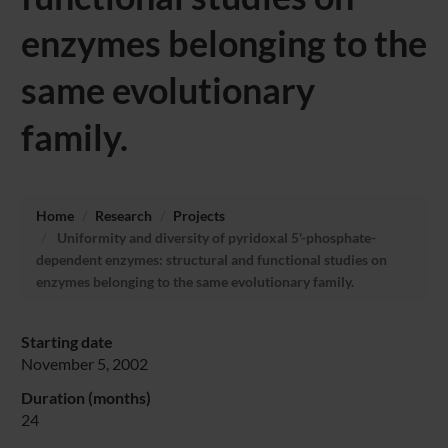
enzymes belonging to the
same evolutionary
family.
Home
Research
Projects
Uniformity and diversity of pyridoxal 5'-phosphate-
dependent enzymes: structural and functional studies on
enzymes belonging to the same evolutionary family.
Starting date
November 5, 2002
Duration (months)
24