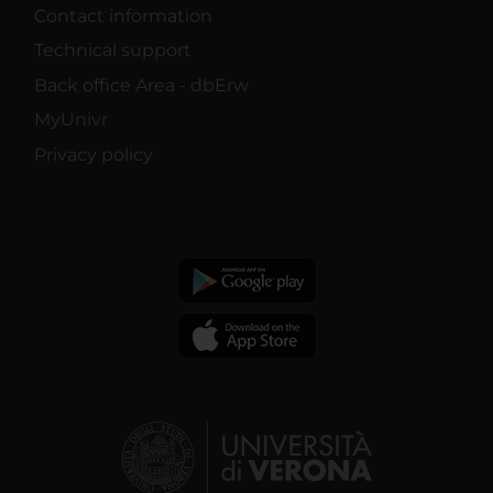
Contact information
Technical support
Back office Area - dbErw
MyUnivr
Privacy policy