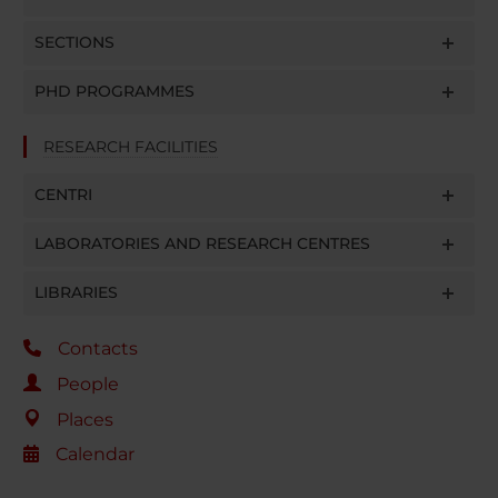
SECTIONS
PHD PROGRAMMES
RESEARCH FACILITIES
CENTRI
LABORATORIES AND RESEARCH CENTRES
LIBRARIES
Contacts
People
Places
Calendar