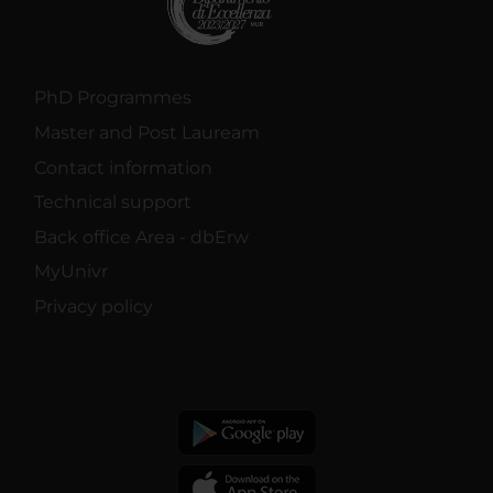
PhD Programmes
Master and Post Lauream
Contact information
Technical support
Back office Area - dbErw
MyUnivr
Privacy policy