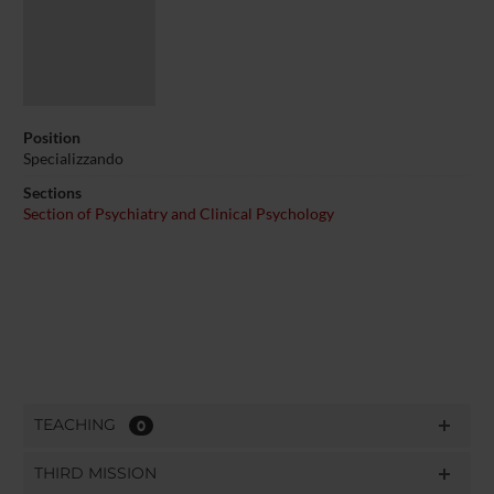
Position
Specializzando
Sections
Section of Psychiatry and Clinical Psychology
TEACHING
0
THIRD MISSION