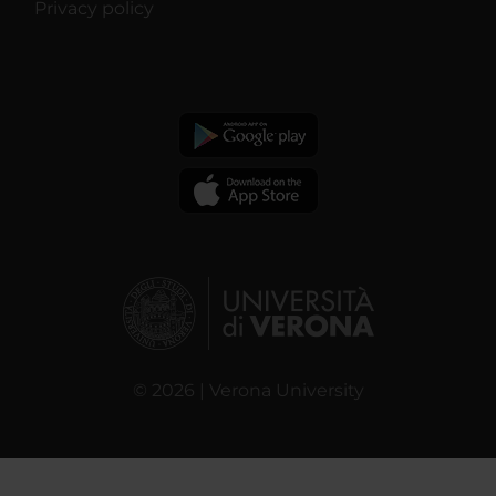
Privacy policy
© 2026 | Verona University