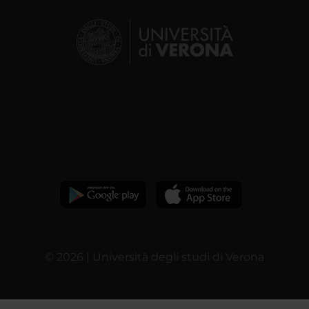
© 2026 | Università degli studi di Verona