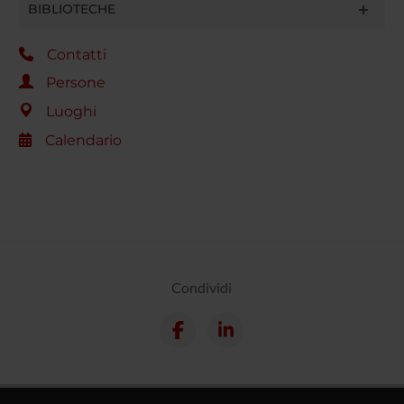
BIBLIOTECHE
Contatti
Persone
Luoghi
Calendario
Condividi