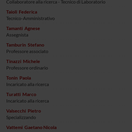
Collaboratore alla ricerca - Tecnico di Laboratorio
Taioli Federica
Tecnico-Amministrativo
Tamanti Agnese
Assegnista
Tamburin Stefano
Professore associato
Tinazzi Michele
Professore ordinario
Tonin Paola
Incaricato alla ricerca
Turatti Marco
Incaricato alla ricerca
Valsecchi Pietro
Specializzando
Vattemi Gaetano Nicola