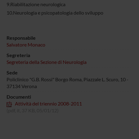
9.Riabilitazione neurologica
10.Neurologia e psicopatologia dello sviluppo
Responsabile
Salvatore Monaco
Segreteria
Segreteria della Sezione di Neurologia
Sede
Policlinico "G.B. Rossi" Borgo Roma, Piazzale L. Scuro, 10 -
37134 Verona
Documenti
Attività del triennio 2008-2011
(pdf, it, 37 KB, 05/01/12)