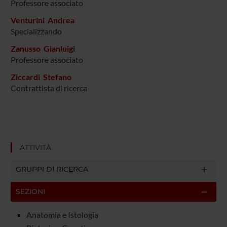
Professore associato
Venturini Andrea
Specializzando
Zanusso Gianluigi
Professore associato
Ziccardi Stefano
Contrattista di ricerca
ATTIVITÀ
GRUPPI DI RICERCA
SEZIONI
Anatomia e Istologia