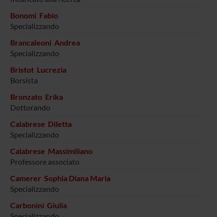
Bonomi Fabio
Specializzando
Brancaleoni Andrea
Specializzando
Bristot Lucrezia
Borsista
Bronzato Erika
Dottorando
Calabrese Diletta
Specializzando
Calabrese Massimiliano
Professore associato
Camerer Sophia Diana Maria
Specializzando
Carbonini Giulia
Specializzando