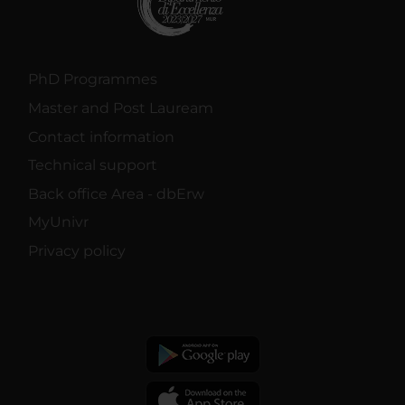
PhD Programmes
Master and Post Lauream
Contact information
Technical support
Back office Area - dbErw
MyUnivr
Privacy policy