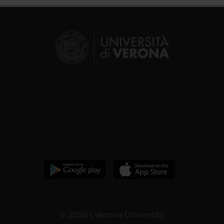
© 2026 | Verona University