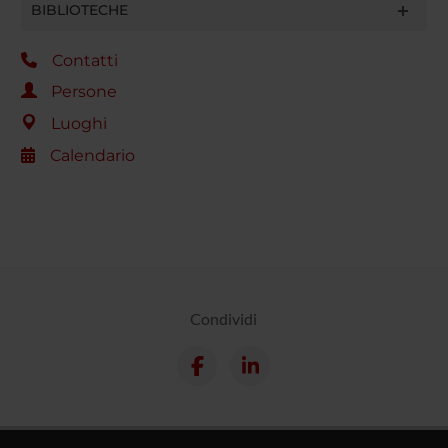
BIBLIOTECHE
Contatti
Persone
Luoghi
Calendario
Condividi