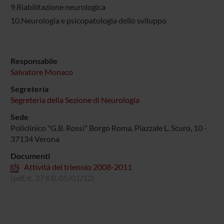
9.Riabilitazione neurologica
10.Neurologia e psicopatologia dello sviluppo
Responsabile
Salvatore Monaco
Segreteria
Segreteria della Sezione di Neurologia
Sede
Policlinico "G.B. Rossi" Borgo Roma, Piazzale L. Scuro, 10 -
37134 Verona
Documenti
Attività del triennio 2008-2011
(pdf, it, 37 KB, 05/01/12)