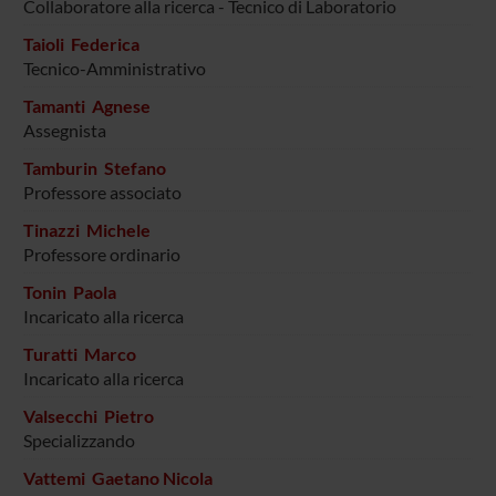
Collaboratore alla ricerca - Tecnico di Laboratorio
Taioli Federica
Tecnico-Amministrativo
Tamanti Agnese
Assegnista
Tamburin Stefano
Professore associato
Tinazzi Michele
Professore ordinario
Tonin Paola
Incaricato alla ricerca
Turatti Marco
Incaricato alla ricerca
Valsecchi Pietro
Specializzando
Vattemi Gaetano Nicola