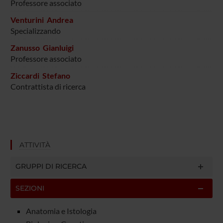
Professore associato
Venturini Andrea
Specializzando
Zanusso Gianluigi
Professore associato
Ziccardi Stefano
Contrattista di ricerca
ATTIVITÀ
GRUPPI DI RICERCA
SEZIONI
Anatomia e Istologia