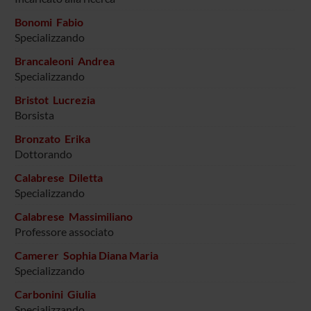
Bonomi Fabio
Specializzando
Brancaleoni Andrea
Specializzando
Bristot Lucrezia
Borsista
Bronzato Erika
Dottorando
Calabrese Diletta
Specializzando
Calabrese Massimiliano
Professore associato
Camerer Sophia Diana Maria
Specializzando
Carbonini Giulia
Specializzando