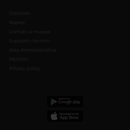
Dottorati
Master
Contatti e mappa
Supporto tecnico
Area Amministrativa
MyUnivr
Privacy policy