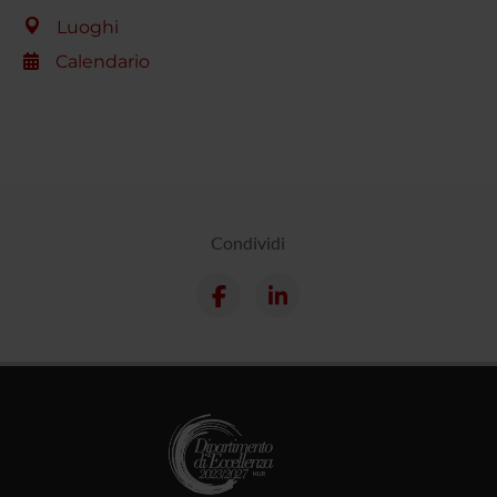
Luoghi
Calendario
Condividi