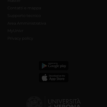
Master
Contatti e mappa
Supporto tecnico
Area Amministrativa
MyUnivr
Privacy policy