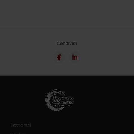
Condividi
Dottorati