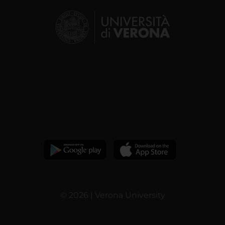
© 2026 | Verona University