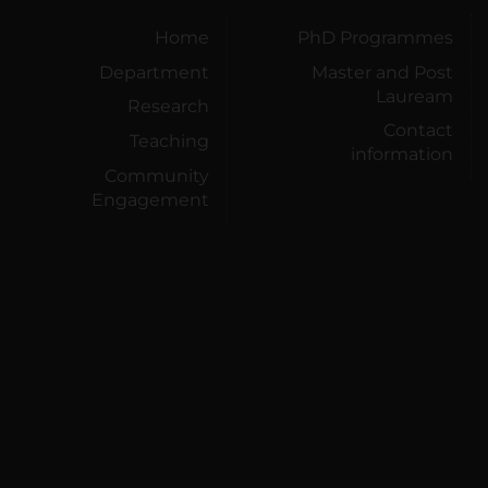
Home
PhD Programmes
Department
Master and Post
Lauream
Research
Contact
Teaching
information
Community
Engagement