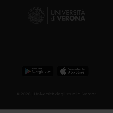
© 2026 | Università degli studi di Verona