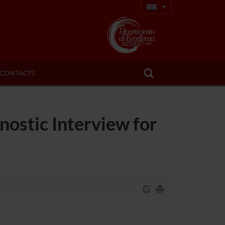
CONTACTS
nostic Interview for