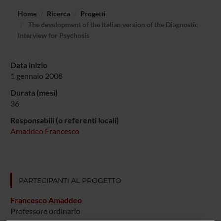
Home
Ricerca
Progetti
The development of the Italian version of the Diagnostic
Interview for Psychosis
Data inizio
1 gennaio 2008
Durata (mesi)
36
Responsabili (o referenti locali)
Amaddeo Francesco
PARTECIPANTI AL PROGETTO
Francesco Amaddeo
Professore ordinario