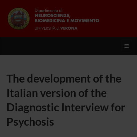
Toggl
The development of the
Italian version of the
Diagnostic Interview for
Psychosis