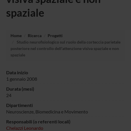
spaziale
Home
Ricerca
Progetti
Studio neurofisiologico sul ruolo della corteccia parietale
posteriore nel controllo dell'attenzione visiva spaziale e non
spaziale
Data inizio
1 gennaio 2008
Durata (mesi)
24
Dipartimenti
Neuroscienze, Biomedicina e Movimento
Responsabili (o referenti locali)
Chelazzi Leonardo