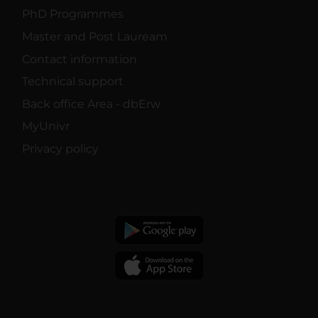
PhD Programmes
Master and Post Lauream
Contact information
Technical support
Back office Area - dbErw
MyUnivr
Privacy policy